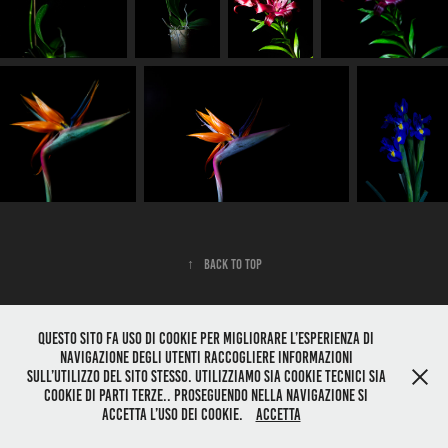
↑
Back to Top
Questo sito fa uso di cookie per migliorare l’esperienza di
navigazione degli utenti raccogliere informazioni
Powered by
Maurizio Lenzi
sull’utilizzo del sito stesso. Utilizziamo sia cookie tecnici sia
cookie di parti terze.. Proseguendo nella navigazione si
accetta l’uso dei cookie.
Accetta