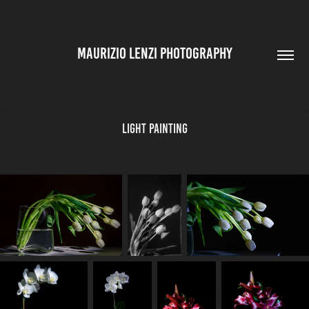
MAURIZIO LENZI PHOTOGRAPHY
Light Painting